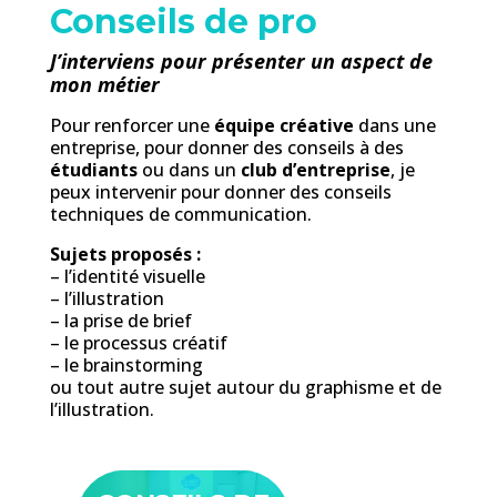
INSCRIPTIONS
Conseils de pro
J’interviens pour présenter un aspect de
mon métier
Pour renforcer une
équipe créative
dans une
entreprise, pour donner des conseils à des
étudiants
ou dans un
club d’entreprise
, je
peux intervenir pour donner des conseils
techniques de communication.