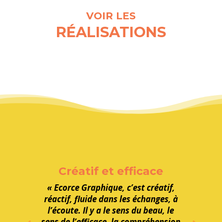
ILLUSTRATION

VOIR LES
RÉALISATIONS