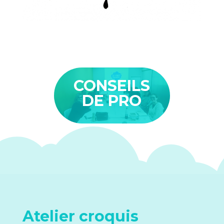
CONSEILS
DE PRO
Atelier croquis