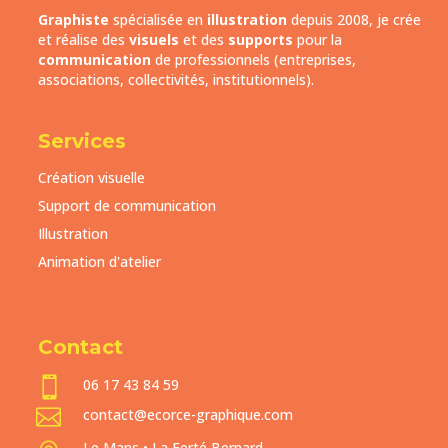
Studio de création graphique
Graphiste
spécialisée en
illustration
depuis 2008, je crée
et réalise des
visuels
et des
supports
pour la
communication
de professionnels (entreprises,
associations, collectivités, institutionnels).
Services
Création visuelle