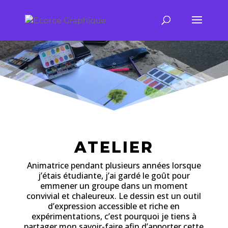
ATELIER
Animatrice pendant plusieurs années lorsque
j’étais étudiante, j’ai gardé le goût pour
emmener un groupe dans un moment
convivial et chaleureux. Le dessin est un outil
d’expression accessible et riche en
expérimentations, c’est pourquoi je tiens à
partager mon savoir-faire afin d’apporter cette