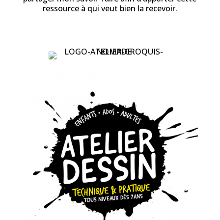
ressource à qui veut bien la recevoir.