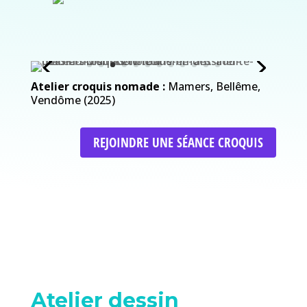
Atelier croquis nomade :
Mamers, Bellême,
Vendôme (2025)
REJOINDRE UNE SÉANCE CROQUIS
Atelier dessin