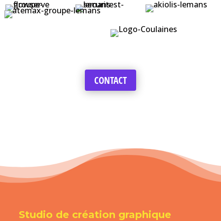
CONTACT