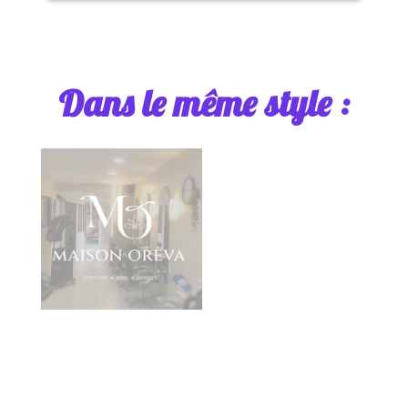
Dans le même style :