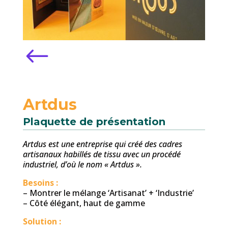
#
Artdus
Plaquette de présentation
Artdus est une entreprise qui créé des cadres
artisanaux habillés de tissu avec un procédé
industriel, d’où le nom « Artdus ».
Besoins :
– Montrer le mélange ‘Artisanat’ + ‘Industrie’
– Côté élégant, haut de gamme
Solution :