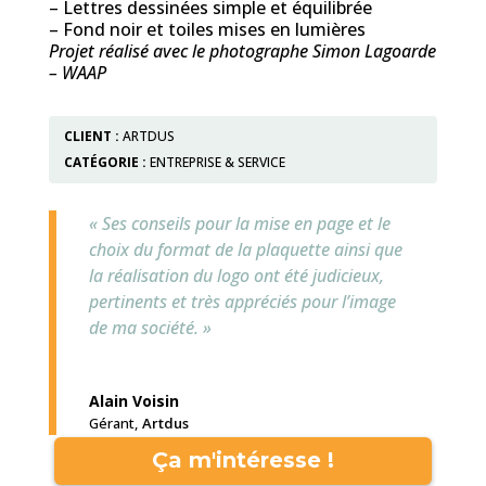
– Lettres dessinées simple et équilibrée
– Fond noir et toiles mises en lumières
Projet réalisé avec le photographe Simon Lagoarde
– WAAP
CLIENT :
ARTDUS
CATÉGORIE :
ENTREPRISE & SERVICE
« Ses conseils pour la mise en page et le
choix du format de la plaquette ainsi que
la réalisation du logo ont été judicieux,
pertinents et très appréciés pour l’image
de ma société. »
Alain Voisin
Gérant
,
Artdus
Ça m'intéresse !