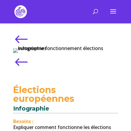
#
#
Élections
européennes
Infographie
Besoins :
Expliquer comment fonctionne les élections