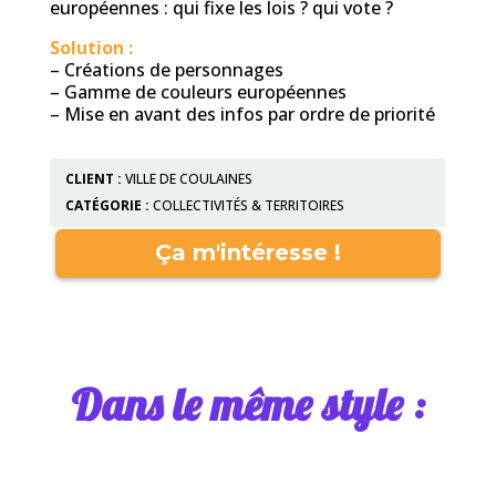
européennes : qui fixe les lois ? qui vote ?
Solution :
– Créations de personnages
– Gamme de couleurs européennes
– Mise en avant des infos par ordre de priorité
CLIENT :
VILLE DE COULAINES
CATÉGORIE :
COLLECTIVITÉS & TERRITOIRES
Ça m'intéresse !
Dans le même style :