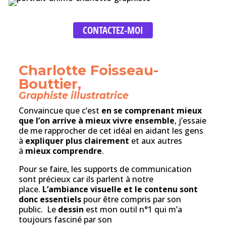
CONTACTEZ-MOI
Charlotte Foisseau-
Bouttier,
Graphiste illustratrice
Convaincue que c’est
en se comprenant mieux
que l’on arrive à mieux vivre ensemble
, j’essaie
de me rapprocher de cet idéal en aidant les gens
à
expliquer plus clairement
et aux autres
à
mieux comprendre
.
Pour se faire, les supports de communication
sont précieux car ils parlent à notre
place.
L’ambiance visuelle et le contenu sont
donc essentiels
pour être compris par son
public.
Le
dessin
est mon outil n°1 qui m’a
toujours fasciné par son